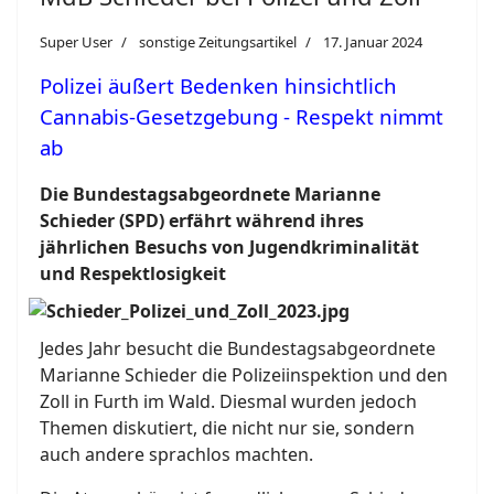
Super User
sonstige Zeitungsartikel
17. Januar 2024
Polizei äußert Bedenken hinsichtlich
Cannabis-Gesetzgebung - Respekt nimmt
ab
Die Bundestagsabgeordnete Marianne
Schieder (SPD) erfährt während ihres
jährlichen Besuchs von Jugendkriminalität
und Respektlosigkeit
Jedes Jahr besucht die Bundestagsabgeordnete
Marianne Schieder die Polizeiinspektion und den
Zoll in Furth im Wald. Diesmal wurden jedoch
Themen diskutiert, die nicht nur sie, sondern
auch andere sprachlos machten.