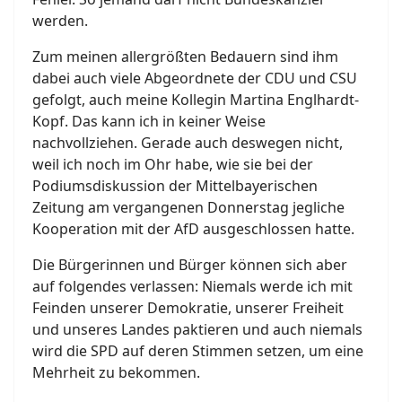
werden.
Zum meinen allergrößten Bedauern sind ihm
dabei auch viele Abgeordnete der CDU und CSU
gefolgt, auch meine Kollegin Martina Englhardt-
Kopf. Das kann ich in keiner Weise
nachvollziehen. Gerade auch deswegen nicht,
weil ich noch im Ohr habe, wie sie bei der
Podiumsdiskussion der Mittelbayerischen
Zeitung am vergangenen Donnerstag jegliche
Kooperation mit der AfD ausgeschlossen hatte.
Die Bürgerinnen und Bürger können sich aber
auf folgendes verlassen: Niemals werde ich mit
Feinden unserer Demokratie, unserer Freiheit
und unseres Landes paktieren und auch niemals
wird die SPD auf deren Stimmen setzen, um eine
Mehrheit zu bekommen.