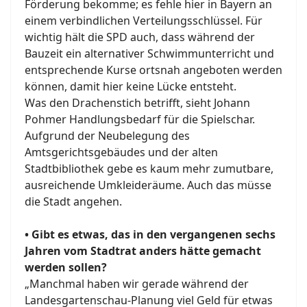
Förderung bekomme; es fehle hier in Bayern an
einem verbindlichen Verteilungsschlüssel. Für
wichtig hält die SPD auch, dass während der
Bauzeit ein alternativer Schwimmunterricht und
entsprechende Kurse ortsnah angeboten werden
können, damit hier keine Lücke entsteht.
Was den Drachenstich betrifft, sieht Johann
Pohmer Handlungsbedarf für die Spielschar.
Aufgrund der Neubelegung des
Amtsgerichtsgebäudes und der alten
Stadtbibliothek gebe es kaum mehr zumutbare,
ausreichende Umkleideräume. Auch das müsse
die Stadt angehen.
• Gibt es etwas, das in den vergangenen sechs
Jahren vom Stadtrat anders hätte gemacht
werden sollen?
„Manchmal haben wir gerade während der
Landesgartenschau-Planung viel Geld für etwas