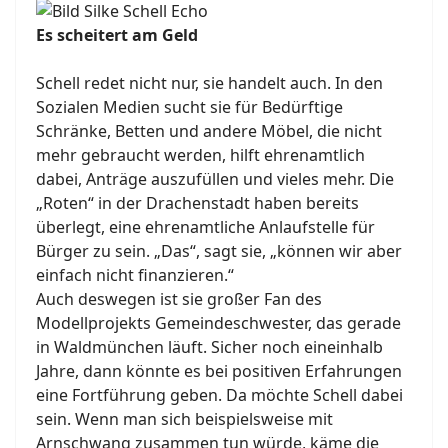
Es scheitert am Geld
Schell redet nicht nur, sie handelt auch. In den
Sozialen Medien sucht sie für Bedürftige
Schränke, Betten und andere Möbel, die nicht
mehr gebraucht werden, hilft ehrenamtlich
dabei, Anträge auszufüllen und vieles mehr. Die
„Roten“ in der Drachenstadt haben bereits
überlegt, eine ehrenamtliche Anlaufstelle für
Bürger zu sein. „Das“, sagt sie, „können wir aber
einfach nicht finanzieren.“
Auch deswegen ist sie großer Fan des
Modellprojekts Gemeindeschwester, das gerade
in Waldmünchen läuft. Sicher noch eineinhalb
Jahre, dann könnte es bei positiven Erfahrungen
eine Fortführung geben. Da möchte Schell dabei
sein. Wenn man sich beispielsweise mit
Arnschwang zusammen tun würde, käme die