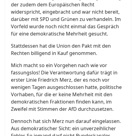
der zudem dem Europäischen Recht
widerspricht, eingebracht und war nicht bereit,
darüber mit SPD und Grünen zu verhandeln. Im
Vorfeld wurde noch nicht einmal das Gespräch
für eine demokratische Mehrheit gesucht.
Stattdessen hat die Union den Pakt mit den
Rechten billigend in Kauf genommen.
Mich macht so ein Vorgehen nach wie vor
fassungslos! Die Verantwortung dafür trägt in
erster Linie Friedrich Merz, der es noch vor
wenigen Tagen ausgeschlossen hatte, politische
Vorhaben, für die er keine Mehrheit mit den
demokratischen Fraktionen finden kann, im
Zweifel mit Stimmen der AfD durchzusetzen.
Dennoch hat sich Merz nun darauf eingelassen.
Aus demokratischer Sicht: ein unverzeihlicher
Fehler. So jemand darf nicht Bundeskanzler