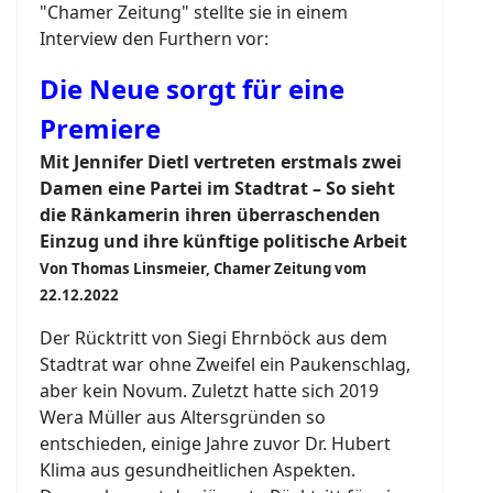
"Chamer Zeitung" stellte sie in einem
Interview den Furthern vor:
Die Neue sorgt für eine
Premiere
Mit Jennifer Dietl vertreten erstmals zwei
Damen eine Partei im Stadtrat – So sieht
die Ränkamerin ihren überraschenden
Einzug und ihre künftige politische Arbeit
Von Thomas Linsmeier, Chamer Zeitung vom
22.12.2022
Der Rücktritt von Siegi Ehrnböck aus dem
Stadtrat war ohne Zweifel ein Paukenschlag,
aber kein Novum. Zuletzt hatte sich 2019
Wera Müller aus Altersgründen so
entschieden, einige Jahre zuvor Dr. Hubert
Klima aus gesundheitlichen Aspekten.