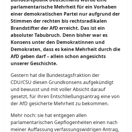
parlamentarische Mehrheit für ein Vorhaben
einer demokratischen Partei nur aufgrund der
Stimmen der rechten bis rechtsradikalen
Brandstifter der AfD erreicht. Das ist ein
absoluter Tabubruch. Denn bisher war es
Konsens unter den Demokratinnen und
Demokraten, dass es keine Mehrheit durch die
AfD geben darf – allein schon angesichts
unserer Geschichte.
Gestern hat die Bundestagsfraktion der
CDU/CSU diesen Grundkonsens aufgekündigt
und bewusst und mit voller Absicht darauf
gesetzt, für ihren Entschließungsantrag eine von
der AfD gesicherte Mehrheit zu bekommen.
Mehr noch: sie hat entgegen allen
parlamentarischen Gepflogenheiten einen nach
meiner Auffassung verfassungswidrigen Antrag,