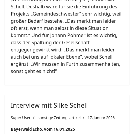
Schell. Deshalb wäre für sie die Einführung des
Projekts „Gemeindeschwester“ sehr wichtig, weil
großer Bedarf bestehe. „Das merkt man leider
oft erst, wenn man selbst in diese Situation
kommt.“ Und für Johann Pohmer ist es wichtig,
dass der Spaltung der Gesellschaft
entgegengewirkt wird. „Das merkt man leider
auch bei uns auf lokaler Ebene“, wobei Schell
ergänzt: „Wir müssen in Furth zusammenhalten,
sonst geht es nicht!“
Interview mit Silke Schell
Super User
sonstige Zeitungsartikel
17. Januar 2026
Bayerwald Echo, vom 16.01.2025