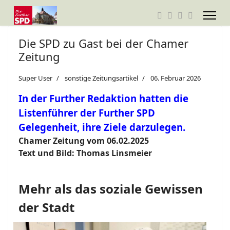
Die SPD zu Gast bei der Chamer
Zeitung
Super User
sonstige Zeitungsartikel
06. Februar 2026
In der Further Redaktion hatten die
Listenführer der Further SPD
Gelegenheit, ihre Ziele darzulegen.
Chamer Zeitung vom 06.02.2025
Text und Bild: Thomas Linsmeier
Mehr als das soziale Gewissen
der Stadt