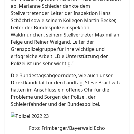
ab. Marianne Schieder dankte dem
Stellvertretender Leiter der Inspektion Hans
Schächtl sowie seinem Kollegen Martin Becker,
Leiter der Bundespolizeiinspektion
Waldmünchen, seinem Stellvertreter Maximilian
Feige und Reiner Weigand, Leiter der
Grenzpolizeigruppe für ihre wichtige und
erfogreiche Arbeit: „Die Unterstützung der
Polizei ist uns sehr wichtig.“
Die Bundestagsabgeorndete, wie auch unser
Direktkandidat für den Landtag, Steve Brachwitz
hatten im Anschluss ein offenes Ohr für die
Probleme und Sorgen der Polizei, der
Schleierfahnder und der Bundespolizei.
Foto: Frimberger/Bayerwald Echo