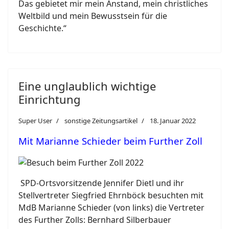
Das gebietet mir mein Anstand, mein christliches
Weltbild und mein Bewusstsein für die
Geschichte.“
Eine unglaublich wichtige
Einrichtung
Super User
sonstige Zeitungsartikel
18. Januar 2022
Mit Marianne Schieder beim Further Zoll
SPD-Ortsvorsitzende Jennifer Dietl und ihr
Stellvertreter Siegfried Ehrnböck besuchten mit
MdB Marianne Schieder (von links) die Vertreter
des Further Zolls: Bernhard Silberbauer