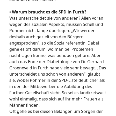
• Warum braucht es die SPD in Furth?
Was unterscheidet sie von anderen? Allen voran
wegen des sozialen Aspekts, müssen Schell und
Pohmer nicht lange überlegen. „Wir werden
deshalb auch gezielt von den Bürgern
angesprochen“, so die Sozialreferentin. Dabei
gehe es oft darum, wo man bei Problemen
nachfragen könne, was behoben gehöre. Aber
auch das Ende der Diabetologie von Dr. Gerhard
Groeneveld in Furth habe viele sehr bewegt. „Das
unterscheidet uns schon von anderen“, glaubt
sie, wobei Pohmer in der SPD-Liste deutlicher als
in den der Mitbewerber die Abbildung des
Further Gesellschaft sieht. So sei es landkreisweit
wohl einmalig, dass sich auf ihr mehr Frauen als
Männer finden.
Oft gehe es bei diesen Belangen um Sorgen der