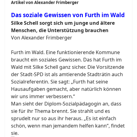
Artikel von Alexander Frimberger
Das soziale Gewissen von Furth im Wald
Silke Schell sorgt sich um junge und ältere
Menschen, die Unterstützung brauchen
Von Alexander Frimberger
Furth im Wald. Eine funktionierende Kommune
braucht ein soziales Gewissen. Das hat Furth im
Wald mit Silke Schell ganz sicher. Die Vorsitzende
der Stadt-SPD ist als amtierende Stadträtin auch
Sozialreferentin. Sie sagt: „Furth hat seine
Hausaufgaben gemacht, aber natürlich können
wir uns immer verbessern.“
Man sieht der Diplom-Sozialpädagogin an, dass
sie für ihr Thema brennt. Sie strahlt und es
sprudelt nur so aus ihr heraus. „Es ist einfach
schön, wenn man jemandem helfen kann“, findet
sie.