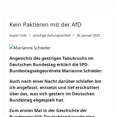
Kein Paktieren mit der AfD
Super User
sonstige Zeitungsartikel
30. Januar 2025
Angesichts des gestrigen Tabubruchs im
Deutschen Bundestag erklärt die SPD-
Bundestagsabgeordnete Marianne Schieder:
Auch nach einer Nacht darüber schlafen bin
ich angefasst, entsetzt und tief erschüttert
über das, was sich gestern im Deutschen
Bundestag abgespielt hat.
Zum ersten Mal in der Geschichte der
Bundesrepublik Deutschland wurde eine