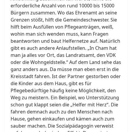
erforderliche Anzahl von rund 10000 bis 15000
Bürgern zusammen. Wo das Ehrenamt an seine
Grenzen stößt, hilft die Gemeindeschwester. Sie
hilft beim Ausfüllen von Pflegeanträgen, weiß,
wohin man sich wenden muss, kann Fragen
beantworten und baut Helfernetze auf. Natürlich
gibt es auch andere Anlaufstellen. „In Cham hat
man ja alles vor Ort, das Landratsamt, den VDK
oder die Wohngeldstelle.“ Auf dem Land sehe das
ganz anders aus. Da müsse man eben erst in die
Kreisstadt fahren. Ist der Partner gestorben oder
die Kinder aus dem Haus, gibt es für
Pflegebedürftige häufig keine Möglichkeit, den
Weg zu meistern. Ein Beispiel, wo Unterstützung
schon gut klappt seien die „Helfer mit Herz“. Die
fahren demnach auch zu den Menschen nach
Hause, gehen einkaufen und kämen auch zum
sauber machen. Die Sozialpädagogin verweist