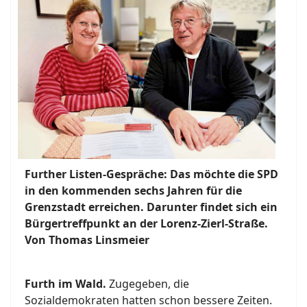
Further Listen-Gespräche: Das möchte die SPD
in den kommenden sechs Jahren für die
Grenzstadt erreichen. Darunter findet sich ein
Bürgertreffpunkt an der Lorenz-Zierl-Straße.
Von Thomas Linsmeier
Furth im Wald.
Zugegeben, die
Sozialdemokraten hatten schon bessere Zeiten.