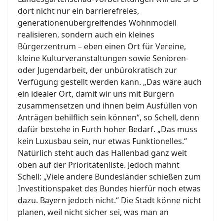
dort nicht nur ein barrierefreies,
generationenübergreifendes Wohnmodell
realisieren, sondern auch ein kleines
Bürgerzentrum – eben einen Ort für Vereine,
kleine Kulturveranstaltungen sowie Senioren-
oder Jugendarbeit, der unbürokratisch zur
Verfügung gestellt werden kann. „Das wäre auch
ein idealer Ort, damit wir uns mit Bürgern
zusammensetzen und ihnen beim Ausfüllen von
Anträgen behilflich sein können“, so Schell, denn
dafür bestehe in Furth hoher Bedarf. „Das muss
kein Luxusbau sein, nur etwas Funktionelles.“
Natürlich steht auch das Hallenbad ganz weit
oben auf der Prioritätenliste. Jedoch mahnt
Schell: „Viele andere Bundesländer schießen zum
Investitionspaket des Bundes hierfür noch etwas
dazu. Bayern jedoch nicht.“ Die Stadt könne nicht
planen, weil nicht sicher sei, was man an