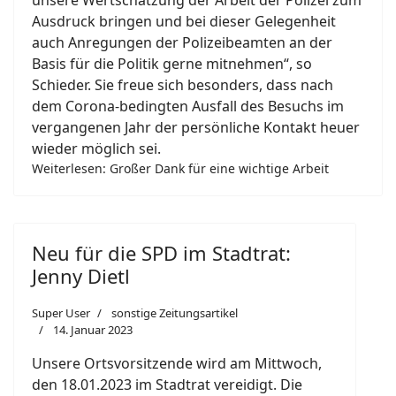
unsere Wertschätzung der Arbeit der Polizei zum
Ausdruck bringen und bei dieser Gelegenheit
auch Anregungen der Polizeibeamten an der
Basis für die Politik gerne mitnehmen“, so
Schieder. Sie freue sich besonders, dass nach
dem Corona-bedingten Ausfall des Besuchs im
vergangenen Jahr der persönliche Kontakt heuer
wieder möglich sei.
Weiterlesen: Großer Dank für eine wichtige Arbeit
Neu für die SPD im Stadtrat:
Jenny Dietl
Super User
sonstige Zeitungsartikel
14. Januar 2023
Unsere Ortsvorsitzende wird am Mittwoch,
den 18.01.2023 im Stadtrat vereidigt. Die