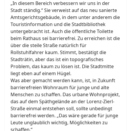
„In diesem Bereich verbessern wir uns in der
Stadt ständig.“ Sie verweist auf das neu sanierte
Amtsgerichtsgebäude, in dem unter anderem die
Touristinformation und die Stadtbibliothek
untergebracht ist. Auch die öffentliche Toilette
beim Rathaus sei barrierefrei. Zu erreichen ist die
über die steile Straße natürlich für
Rollstuhlfahrer kaum. Stimmt, bestätigt die
Stadträtin, aber das ist ein topografisches
Problem, das kaum zu lösen ist. Die Stadtmitte
liegt eben auf einem Hügel.
Was aber gemacht werden kann, ist, in Zukunft
barrierefreien Wohnraum für junge und alte
Menschen zu schaffen. Das urbane Wohnprojekt,
das auf dem Späthgelände an der Lorenz-Zierl-
Straße einmal entstehen soll, sollte unbedingt
barrierefrei werden. „Das wäre gerade für junge
Leute unglaublich wichtig, Möglichkeiten zu
schaffen.“