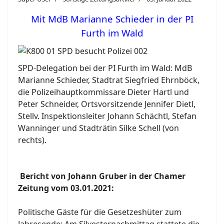
Mit MdB Marianne Schieder in der PI
Furth im Wald
SPD-Delegation bei der PI Furth im Wald: MdB
Marianne Schieder, Stadtrat Siegfried Ehrnböck,
die Polizeihauptkommissare Dieter Hartl und
Peter Schneider, Ortsvorsitzende Jennifer Dietl,
Stellv. Inspektionsleiter Johann Schächtl, Stefan
Wanninger und Stadträtin Silke Schell (von
rechts).
Bericht von Johann Gruber in der Chamer
Zeitung vom 03.01.2021:
Politische Gäste für die Gesetzeshüter zum