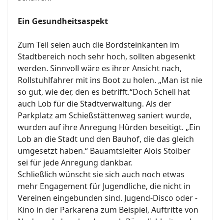
Ein Gesundheitsaspekt
Zum Teil seien auch die Bordsteinkanten im
Stadtbereich noch sehr hoch, sollten abgesenkt
werden. Sinnvoll wäre es ihrer Ansicht nach,
Rollstuhlfahrer mit ins Boot zu holen. „Man ist nie
so gut, wie der, den es betrifft.“Doch Schell hat
auch Lob für die Stadtverwaltung. Als der
Parkplatz am Schießstättenweg saniert wurde,
wurden auf ihre Anregung Hürden beseitigt. „Ein
Lob an die Stadt und den Bauhof, die das gleich
umgesetzt haben.“ Bauamtsleiter Alois Stoiber
sei für jede Anregung dankbar.
Schließlich wünscht sie sich auch noch etwas
mehr Engagement für Jugendliche, die nicht in
Vereinen eingebunden sind. Jugend-Disco oder -
Kino in der Parkarena zum Beispiel, Auftritte von