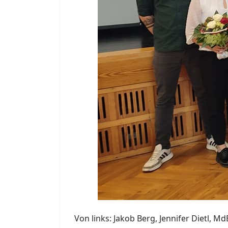
Von links: Jakob Berg, Jennifer Dietl, 