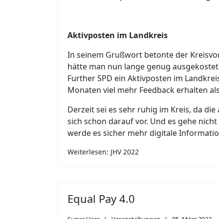
Aktivposten im Landkreis
In seinem Grußwort betonte der Kreisvo
hätte man nun lange genug ausgekostet. 
Further SPD ein Aktivposten im Landkrei
Monaten viel mehr Feedback erhalten als
Derzeit sei es sehr ruhig im Kreis, da 
sich schon darauf vor. Und es gehe nic
werde es sicher mehr digitale Informati
Weiterlesen: JHV 2022
Equal Pay 4.0