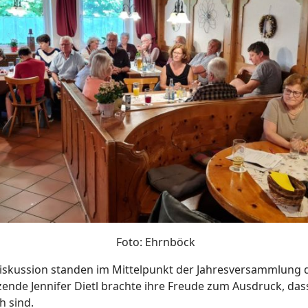
Foto: Ehrnböck
Diskussion standen im Mittelpunkt der Jahresversammlung 
ende Jennifer Dietl brachte ihre Freude zum Ausdruck, da
h sind.