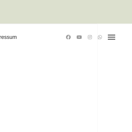
ressum