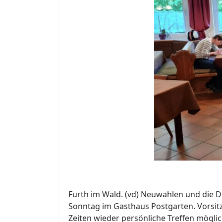
Furth im Wald. (vd) Neuwahlen und die 
Sonntag im Gasthaus Postgarten. Vorsitz
Zeiten wieder persönliche Treffen möglic