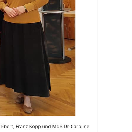
e Ebert, Franz Kopp und MdB Dr. Caroline