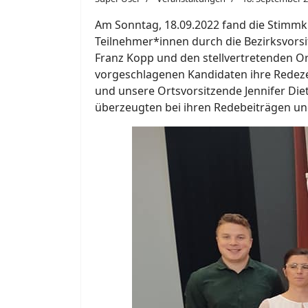
Am Sonntag, 18.09.2022 fand die Stimmkr
Teilnehmer*innen durch die Bezirksvor
Franz Kopp und den stellvertretenden Or
vorgeschlagenen Kandidaten ihre Redeze
und unsere Ortsvorsitzende Jennifer Diet
überzeugten bei ihren Redebeiträgen un