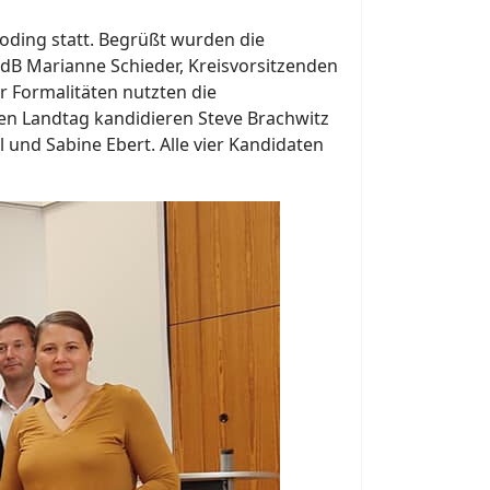
oding statt. Begrüßt wurden die
MdB Marianne Schieder, Kreisvorsitzenden
r Formalitäten nutzten die
en Landtag kandidieren Steve Brachwitz
 und Sabine Ebert. Alle vier Kandidaten