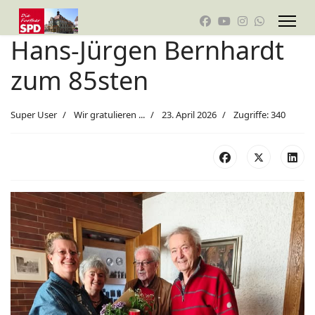
Hans-Jürgen Bernhardt
zum 85sten
Super User
Wir gratulieren ...
23. April 2026
Zugriffe: 340