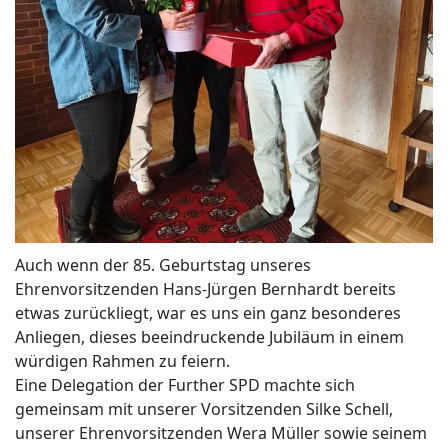
Auch wenn der 85. Geburtstag unseres
Ehrenvorsitzenden Hans-Jürgen Bernhardt bereits
etwas zurückliegt, war es uns ein ganz besonderes
Anliegen, dieses beeindruckende Jubiläum in einem
würdigen Rahmen zu feiern.
Eine Delegation der Further SPD machte sich
gemeinsam mit unserer Vorsitzenden Silke Schell,
unserer Ehrenvorsitzenden Wera Müller sowie seinem