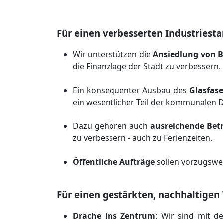
Für einen verbesserten Industriest
Wir unterstützen die
Ansiedlung von B
die Finanzlage der Stadt zu verbesser
Ein konsequenter Ausbau des
Glasfase
ein wesentlicher Teil der kommunalen D
Dazu gehören auch
ausreichende Bet
zu verbessern - auch zu Ferienzeiten.
Öffentliche Aufträge
sollen vorzugswe
Für einen gestärkten, nachhaltigen
Drache ins Zentrum
: Wir sind mit d