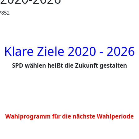
 7852
Klare Ziele 2020 - 2026
SPD wählen heißt die Zukunft gestalten
Wahlprogramm für die nächste Wahlperiode