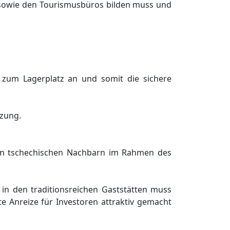
owie den Tourismusbüros bilden muss und
zum Lagerplatz an und somit die sichere
tzung.
en tschechischen Nachbarn im Rahmen des
 in den traditionsreichen Gaststätten muss
e Anreize für Investoren attraktiv gemacht