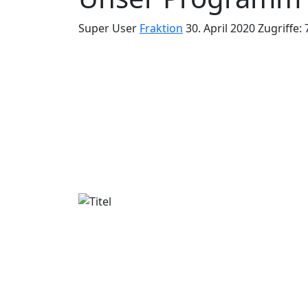
Super User
Fraktion
30. April 2020
Zugriffe: