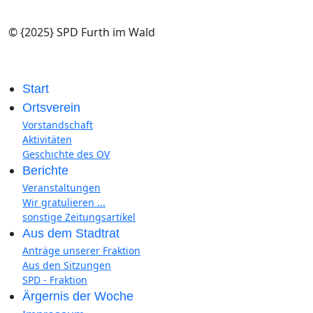
© {2025} SPD Furth im Wald
Start
Ortsverein
Vorstandschaft
Aktivitäten
Geschichte des OV
Berichte
Veranstaltungen
Wir gratulieren ...
sonstige Zeitungsartikel
Aus dem Stadtrat
Anträge unserer Fraktion
Aus den Sitzungen
SPD - Fraktion
Ärgernis der Woche