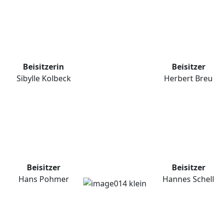
Beisitzerin
Beisitzer
Sibylle Kolbeck
Herbert Breu
Beisitzer
Beisitzer
Hans Pohmer
Hannes Schell