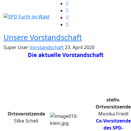
Unsere Vorstandschaft
Super User
Vorstandschaft
23. April 2020
Die aktuelle Vorstandschaft
stellv.
Ortvorsitzende
Ortsvorsitzende
Monika Friedl
Silke Schell
Co-Vorsitzende
des
SPD-